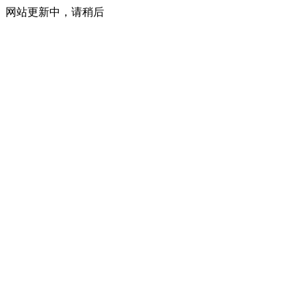
网站更新中，请稍后